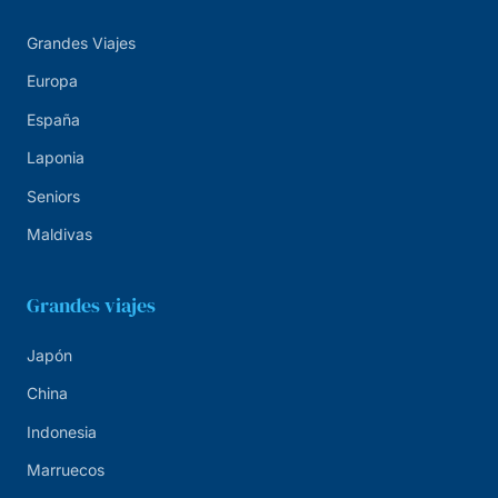
Grandes Viajes
Europa
España
Laponia
Seniors
Maldivas
Grandes viajes
Japón
China
Indonesia
Marruecos