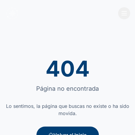
404
Página no encontrada
Lo sentimos, la página que buscas no existe o ha sido
movida.