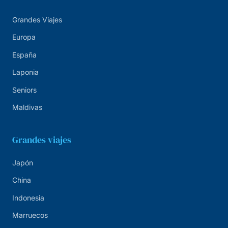
Grandes Viajes
Europa
España
Laponia
Seniors
Maldivas
Grandes viajes
Japón
China
Indonesia
Marruecos