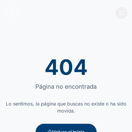
404
Página no encontrada
Lo sentimos, la página que buscas no existe o ha sido
movida.