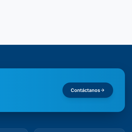
Contáctanos