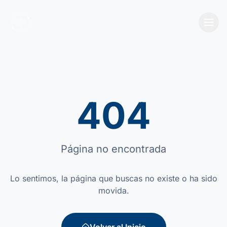
404
Página no encontrada
Lo sentimos, la página que buscas no existe o ha sido
movida.