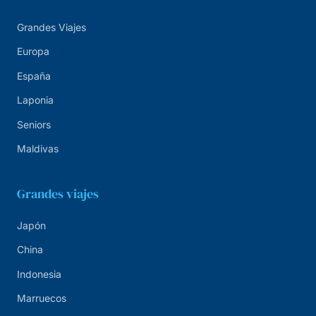
Grandes Viajes
Europa
España
Laponia
Seniors
Maldivas
Grandes viajes
Japón
China
Indonesia
Marruecos