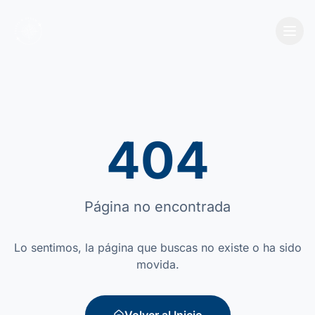
404
Página no encontrada
Lo sentimos, la página que buscas no existe o ha sido
movida.