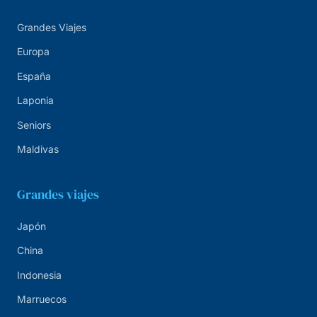
Grandes Viajes
Europa
España
Laponia
Seniors
Maldivas
Grandes viajes
Japón
China
Indonesia
Marruecos