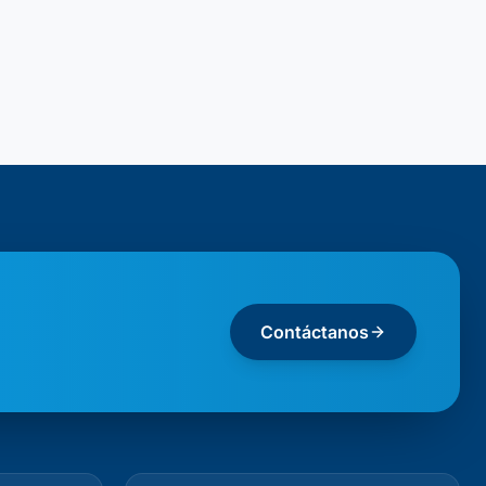
Contáctanos