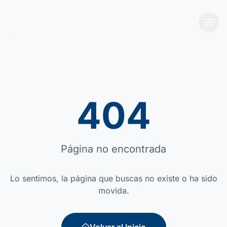
404
Página no encontrada
Lo sentimos, la página que buscas no existe o ha sido
movida.