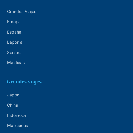
Grandes Viajes
Europa
España
Laponia
Seniors
Maldivas
Grandes viajes
Japón
China
Indonesia
Marruecos