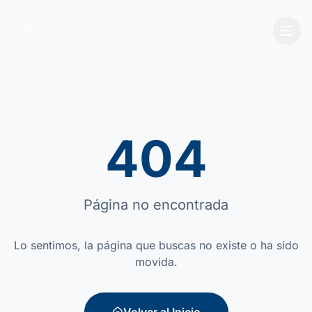
404
Página no encontrada
Lo sentimos, la página que buscas no existe o ha sido
movida.