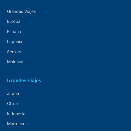
Grandes Viajes
Europa
España
Laponia
Seniors
Maldivas
Grandes viajes
Japón
China
Indonesia
Marruecos