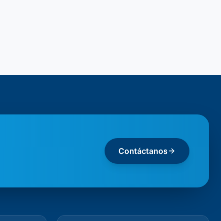
Contáctanos