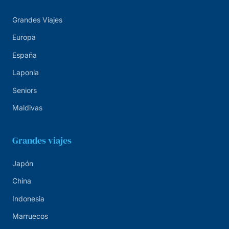
Grandes Viajes
Europa
España
Laponia
Seniors
Maldivas
Grandes viajes
Japón
China
Indonesia
Marruecos