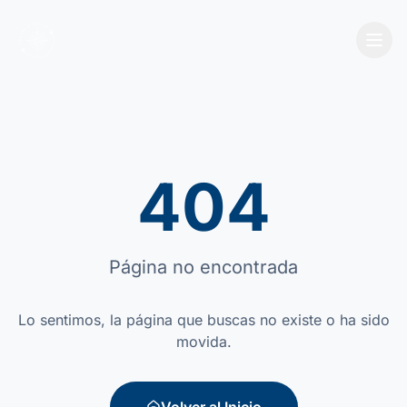
404
Página no encontrada
Lo sentimos, la página que buscas no existe o ha sido
movida.