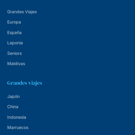
Grandes Viajes
Europa
España
Laponia
Seniors
Maldivas
Grandes viajes
Japón
China
Indonesia
Marruecos