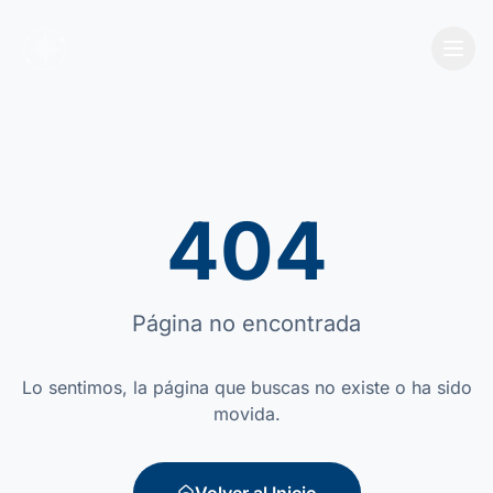
404
Página no encontrada
Lo sentimos, la página que buscas no existe o ha sido
movida.