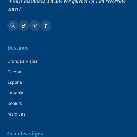
"Viajes diseñados a mano por quienes los han recorrido
antes."
Destinos
Grandes Viajes
Europa
España
Laponia
Seniors
Maldivas
Grandes viajes