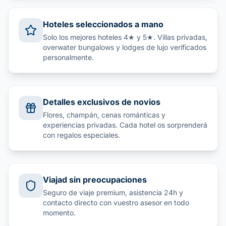
Hoteles seleccionados a mano
Solo los mejores hoteles 4★ y 5★. Villas privadas,
overwater bungalows y lodges de lujo verificados
personalmente.
Detalles exclusivos de novios
Flores, champán, cenas románticas y
experiencias privadas. Cada hotel os sorprenderá
con regalos especiales.
Viajad sin preocupaciones
Seguro de viaje premium, asistencia 24h y
contacto directo con vuestro asesor en todo
momento.