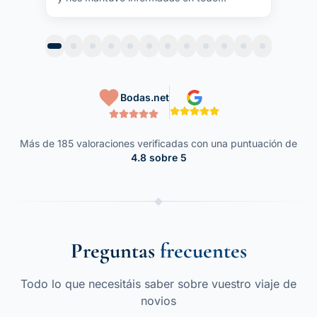
momento, resolviendo cualquier duda y
siendo muy atento.
"
Bodas.net
Más de 185 valoraciones verificadas con una puntuación de
4.8 sobre 5
Preguntas
frecuentes
Todo lo que necesitáis saber sobre vuestro viaje de
novios