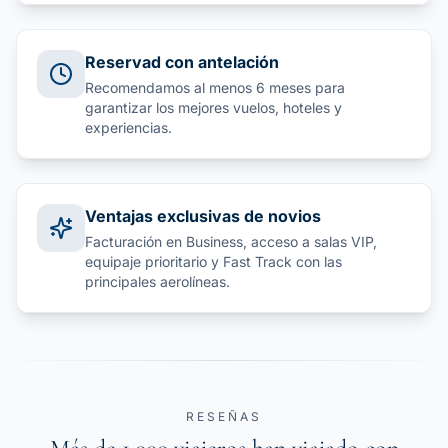
Reservad con antelación
Recomendamos al menos 6 meses para
garantizar los mejores vuelos, hoteles y
experiencias.
Ventajas exclusivas de novios
Facturación en Business, acceso a salas VIP,
equipaje prioritario y Fast Track con las
principales aerolíneas.
RESEÑAS