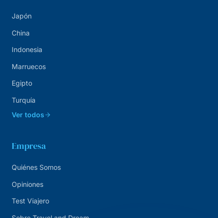
Japón
China
Indonesia
Marruecos
Egipto
Turquía
Ver todos
Empresa
Quiénes Somos
Opiniones
Test Viajero
Sobre Travel and Dream