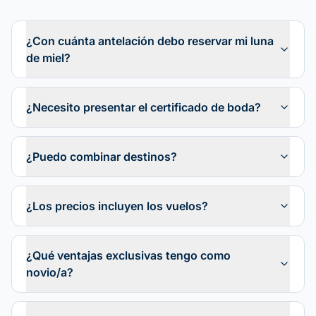
¿Con cuánta antelación debo reservar mi luna
de miel?
¿Necesito presentar el certificado de boda?
¿Puedo combinar destinos?
¿Los precios incluyen los vuelos?
¿Qué ventajas exclusivas tengo como
novio/a?