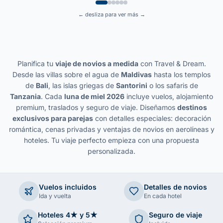
← desliza para ver más →
Planifica tu
viaje de novios a medida
con Travel & Dream.
Desde las villas sobre el agua de
Maldivas
hasta los templos
de
Bali
, las islas griegas de
Santorini
o los safaris de
Tanzania
. Cada
luna de miel 2026
incluye vuelos, alojamiento
premium, traslados y seguro de viaje. Diseñamos
destinos
exclusivos para parejas
con detalles especiales: decoración
romántica, cenas privadas y ventajas de novios en aerolíneas y
hoteles. Tu viaje perfecto empieza con una propuesta
personalizada.
Vuelos incluidos
Detalles de novios
Ida y vuelta
En cada hotel
Hoteles 4★ y 5★
Seguro de viaje