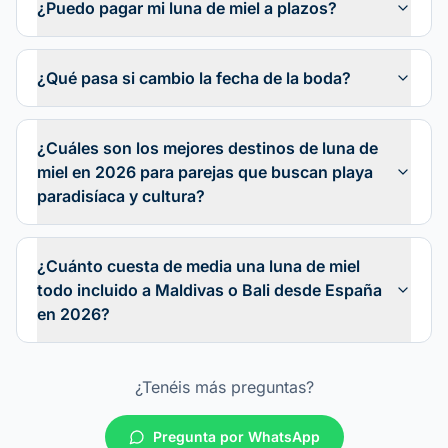
¿Puedo pagar mi luna de miel a plazos?
¿Qué pasa si cambio la fecha de la boda?
¿Cuáles son los mejores destinos de luna de
miel en 2026 para parejas que buscan playa
paradisíaca y cultura?
¿Cuánto cuesta de media una luna de miel
todo incluido a Maldivas o Bali desde España
en 2026?
¿Tenéis más preguntas?
Pregunta por WhatsApp