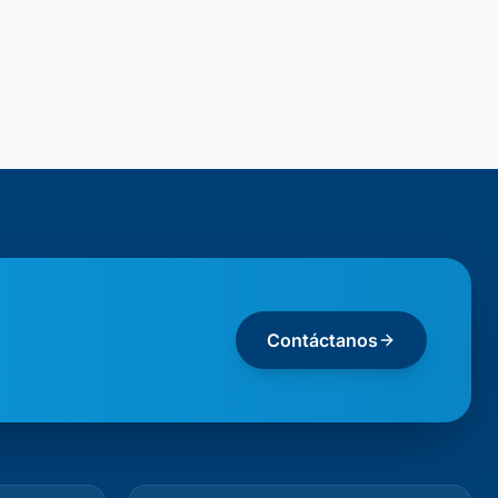
Contáctanos