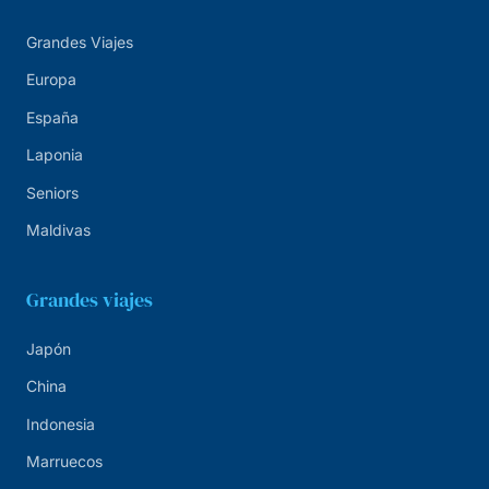
Grandes Viajes
Europa
España
Laponia
Seniors
Maldivas
Grandes viajes
Japón
China
Indonesia
Marruecos