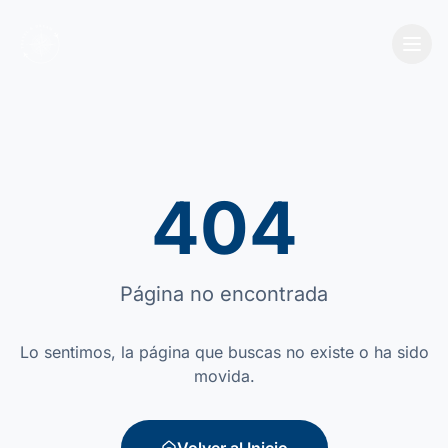
404
Página no encontrada
Lo sentimos, la página que buscas no existe o ha sido
movida.