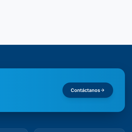
Contáctanos