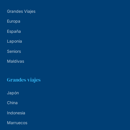
Grandes Viajes
Europa
España
Laponia
Seniors
Maldivas
Grandes viajes
Japón
China
Indonesia
Marruecos