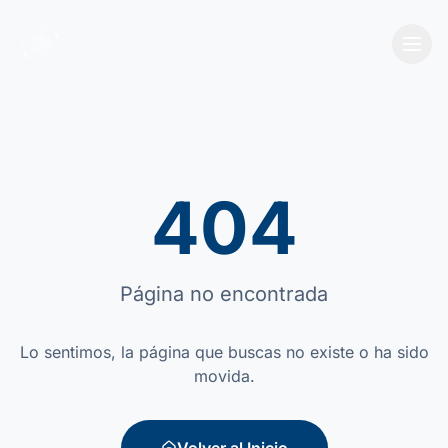
404
Página no encontrada
Lo sentimos, la página que buscas no existe o ha sido
movida.