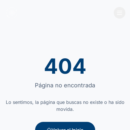
404
Página no encontrada
Lo sentimos, la página que buscas no existe o ha sido
movida.