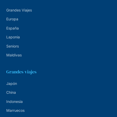
Grandes Viajes
Europa
España
Laponia
Seniors
Maldivas
Grandes viajes
Japón
China
Indonesia
Marruecos