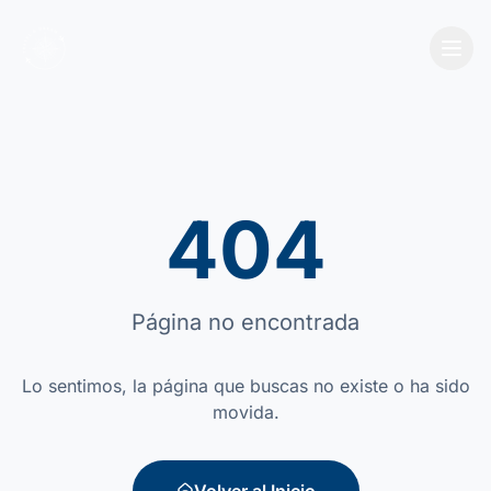
404
Página no encontrada
Lo sentimos, la página que buscas no existe o ha sido
movida.