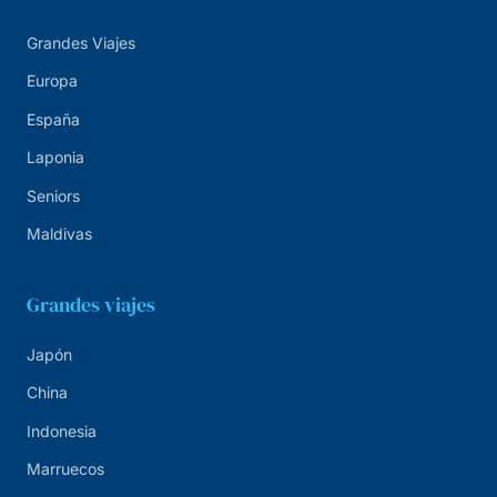
Grandes Viajes
Europa
España
Laponia
Seniors
Maldivas
Grandes viajes
Japón
China
Indonesia
Marruecos