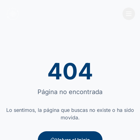
404
Página no encontrada
Lo sentimos, la página que buscas no existe o ha sido
movida.