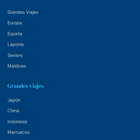
Grandes Viajes
Europa
España
Laponia
Seniors
Maldivas
Grandes viajes
Japón
China
Indonesia
Marruecos