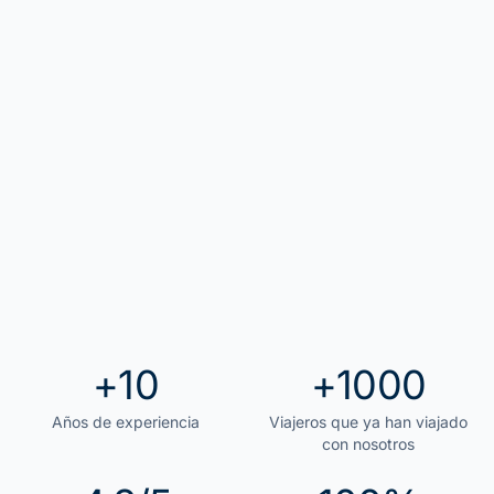
+
10
+
1000
Años de experiencia
Viajeros que ya han viajado
con nosotros